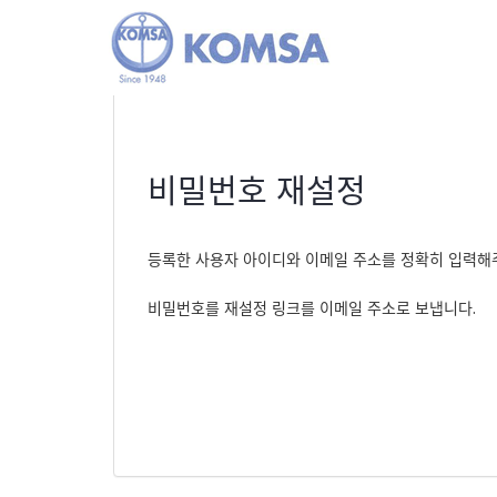
비밀번호 재설정
등록한 사용자 아이디와 이메일 주소를 정확히 입력해
비밀번호를 재설정 링크를 이메일 주소로 보냅니다.