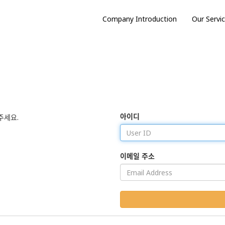
Company Introduction
Our Servi
아이디
주세요.
이메일 주소